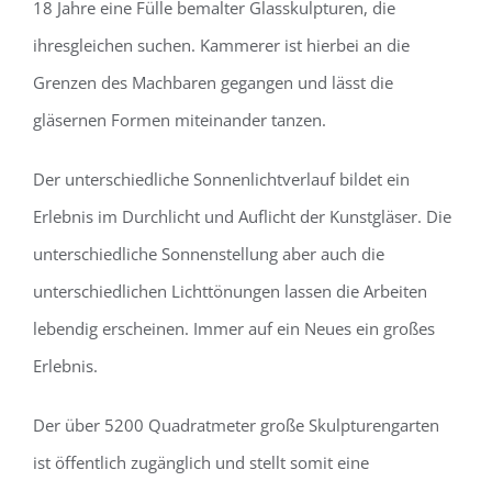
18 Jahre eine Fülle bemalter Glasskulpturen, die
ihresgleichen suchen. Kammerer ist hierbei an die
Grenzen des Machbaren gegangen und lässt die
gläsernen Formen miteinander tanzen.
Der unterschiedliche Sonnenlichtverlauf bildet ein
Erlebnis im Durchlicht und Auflicht der Kunstgläser. Die
unterschiedliche Sonnenstellung aber auch die
unterschiedlichen Lichttönungen lassen die Arbeiten
lebendig erscheinen. Immer auf ein Neues ein großes
Erlebnis.
Der über 5200 Quadratmeter große Skulpturengarten
ist öffentlich zugänglich und stellt somit eine