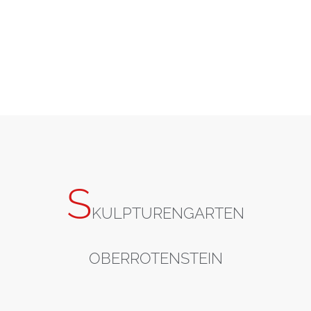
S
KULPTURENGARTEN
OBERROTENSTEIN