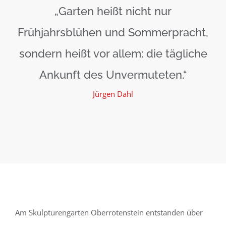
„Garten heißt nicht nur
Frühjahrsblühen und Sommerpracht,
sondern heißt vor allem: die tägliche
Ankunft des Unvermuteten.“
Jürgen Dahl
Am Skulpturengarten Oberrotenstein entstanden über