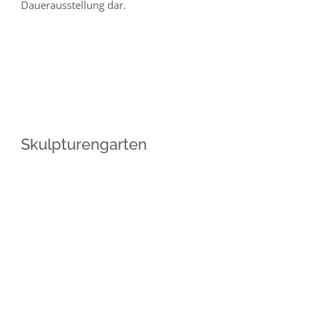
Dauerausstellung dar.
Skulpturengarten