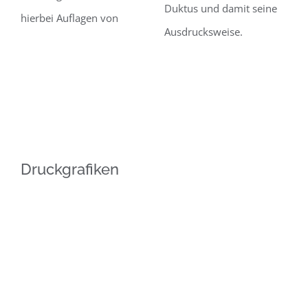
Duktus und damit seine
hierbei Auflagen von
Ausdrucksweise.
Druckgrafiken