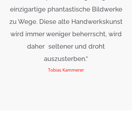
einzigartige phantastische Bildwerke
zu Wege. Diese alte Handwerkskunst
wird immer weniger beherrscht, wird
daher seltener und droht
auszusterben.“
Tobias Kammerer