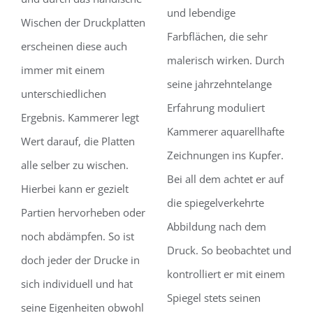
und lebendige
Wischen der Druckplatten
Farbflächen, die sehr
erscheinen diese auch
malerisch wirken. Durch
immer mit einem
seine jahrzehntelange
unterschiedlichen
Erfahrung moduliert
Ergebnis. Kammerer legt
Kammerer aquarellhafte
Wert darauf, die Platten
Zeichnungen ins Kupfer.
alle selber zu wischen.
Bei all dem achtet er auf
Hierbei kann er gezielt
die spiegelverkehrte
Partien hervorheben oder
Abbildung nach dem
noch abdämpfen. So ist
Druck. So beobachtet und
doch jeder der Drucke in
kontrolliert er mit einem
sich individuell und hat
Spiegel stets seinen
seine Eigenheiten obwohl