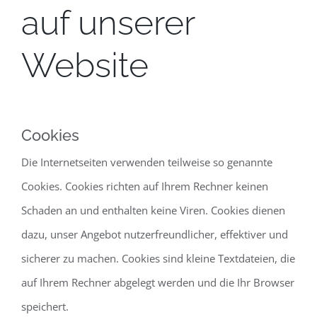
auf unserer
Website
Cookies
Die Internetseiten verwenden teilweise so genannte
Cookies. Cookies richten auf Ihrem Rechner keinen
Schaden an und enthalten keine Viren. Cookies dienen
dazu, unser Angebot nutzerfreundlicher, effektiver und
sicherer zu machen. Cookies sind kleine Textdateien, die
auf Ihrem Rechner abgelegt werden und die Ihr Browser
speichert.