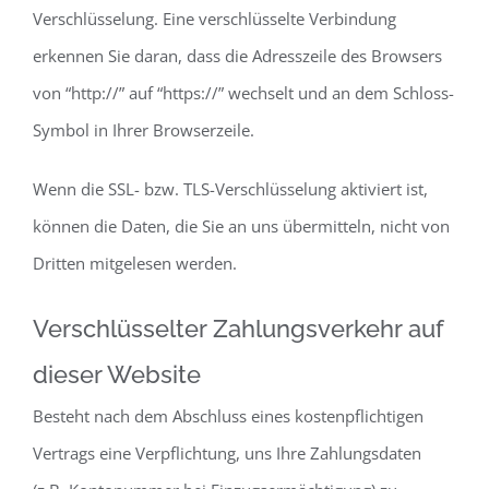
Verschlüsselung. Eine verschlüsselte Verbindung
erkennen Sie daran, dass die Adresszeile des Browsers
von “http://” auf “https://” wechselt und an dem Schloss-
Symbol in Ihrer Browserzeile.
Wenn die SSL- bzw. TLS-Verschlüsselung aktiviert ist,
können die Daten, die Sie an uns übermitteln, nicht von
Dritten mitgelesen werden.
Verschlüsselter Zahlungsverkehr auf
dieser Website
Besteht nach dem Abschluss eines kostenpflichtigen
Vertrags eine Verpflichtung, uns Ihre Zahlungsdaten