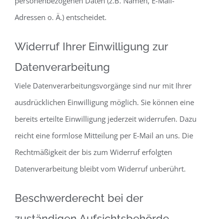
personenbezogenen Daten (z.B. Namen, E-Mail-
Adressen o. Ä.) entscheidet.
Widerruf Ihrer Einwilligung zur
Datenverarbeitung
Viele Datenverarbeitungsvorgänge sind nur mit Ihrer
ausdrücklichen Einwilligung möglich. Sie können eine
bereits erteilte Einwilligung jederzeit widerrufen. Dazu
reicht eine formlose Mitteilung per E-Mail an uns. Die
Rechtmäßigkeit der bis zum Widerruf erfolgten
Datenverarbeitung bleibt vom Widerruf unberührt.
Beschwerderecht bei der
zuständigen Aufsichtsbehörde