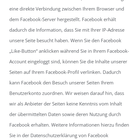
eine direkte Verbindung zwischen Ihrem Browser und
dem Facebook-Server hergestellt. Facebook erhält
dadurch die Information, dass Sie mit Ihrer IP-Adresse
unsere Seite besucht haben. Wenn Sie den Facebook
„Like-Button“ anklicken während Sie in Ihrem Facebook-
Account eingeloggt sind, können Sie die Inhalte unserer
Seiten auf Ihrem Facebook-Profil verlinken. Dadurch
kann Facebook den Besuch unserer Seiten Ihrem
Benutzerkonto zuordnen. Wir weisen darauf hin, dass
wir als Anbieter der Seiten keine Kenntnis vom Inhalt
der übermittelten Daten sowie deren Nutzung durch
Facebook erhalten. Weitere Informationen hierzu finden
Sie in der Datenschutzerklärung von Facebook