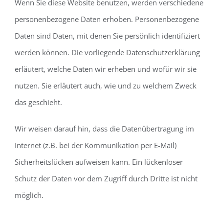
Wenn Sie diese Website benutzen, werden verschiedene
personenbezogene Daten erhoben. Personenbezogene
Daten sind Daten, mit denen Sie persönlich identifiziert
werden können. Die vorliegende Datenschutzerklärung
erläutert, welche Daten wir erheben und wofür wir sie
nutzen. Sie erläutert auch, wie und zu welchem Zweck
das geschieht.
Wir weisen darauf hin, dass die Datenübertragung im
Internet (z.B. bei der Kommunikation per E-Mail)
Sicherheitslücken aufweisen kann. Ein lückenloser
Schutz der Daten vor dem Zugriff durch Dritte ist nicht
möglich.