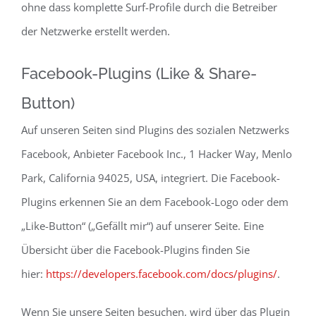
ohne dass komplette Surf-Profile durch die Betreiber
der Netzwerke erstellt werden.
Facebook-Plugins (Like & Share-
Button)
Auf unseren Seiten sind Plugins des sozialen Netzwerks
Facebook, Anbieter Facebook Inc., 1 Hacker Way, Menlo
Park, California 94025, USA, integriert. Die Facebook-
Plugins erkennen Sie an dem Facebook-Logo oder dem
„Like-Button“ („Gefällt mir“) auf unserer Seite. Eine
Übersicht über die Facebook-Plugins finden Sie
hier:
https://developers.facebook.com/docs/plugins/
.
Wenn Sie unsere Seiten besuchen, wird über das Plugin