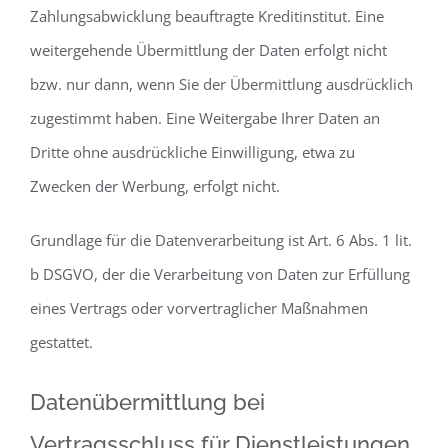
Zahlungsabwicklung beauftragte Kreditinstitut. Eine
weitergehende Übermittlung der Daten erfolgt nicht
bzw. nur dann, wenn Sie der Übermittlung ausdrücklich
zugestimmt haben. Eine Weitergabe Ihrer Daten an
Dritte ohne ausdrückliche Einwilligung, etwa zu
Zwecken der Werbung, erfolgt nicht.
Grundlage für die Datenverarbeitung ist Art. 6 Abs. 1 lit.
b DSGVO, der die Verarbeitung von Daten zur Erfüllung
eines Vertrags oder vorvertraglicher Maßnahmen
gestattet.
Datenübermittlung bei
Vertragsschluss für Dienstleistungen