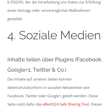
b DSGVO, der die Verarbeitung von Daten zur Erfüllung
eines Vertrags oder vorvertraglicher Maßnahmen
gestattet.
4. Soziale Medien
Inhalte teilen über Plugins (Facebook,
Google+1, Twitter & Co.)
Die Inhalte auf unseren Seiten können
datenschutzkonform in sozialen Netzwerken wie
Facebook, Twitter oder Google+ geteilt werden. Diese
Seite nutzt dafür das
eRecht24 Safe Sharing Tool
. Dieses