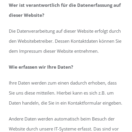
Wer ist verantwortlich für die Datenerfassung auf
dieser Website?
Die Datenverarbeitung auf dieser Website erfolgt durch
den Websitebetreiber. Dessen Kontaktdaten können Sie
dem Impressum dieser Website entnehmen.
Wie erfassen wir Ihre Daten?
Ihre Daten werden zum einen dadurch erhoben, dass
Sie uns diese mitteilen. Hierbei kann es sich z.B. um
Daten handeln, die Sie in ein Kontaktformular eingeben.
Andere Daten werden automatisch beim Besuch der
Website durch unsere IT-Systeme erfasst. Das sind vor