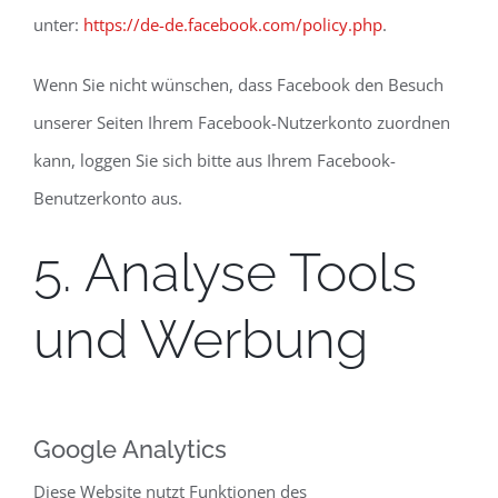
unter:
https://de-de.facebook.com/policy.php
.
Wenn Sie nicht wünschen, dass Facebook den Besuch
unserer Seiten Ihrem Facebook-Nutzerkonto zuordnen
kann, loggen Sie sich bitte aus Ihrem Facebook-
Benutzerkonto aus.
5. Analyse Tools
und Werbung
Google Analytics
Diese Website nutzt Funktionen des