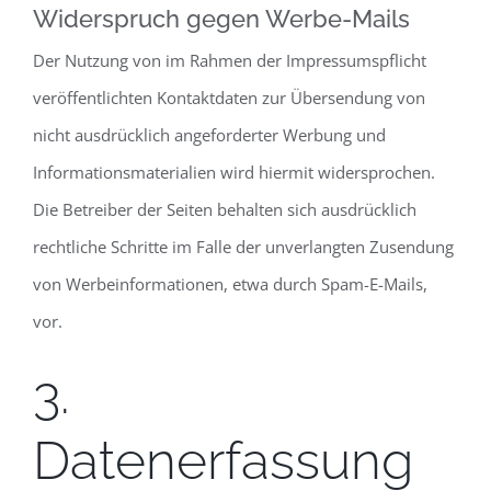
Widerspruch gegen Werbe-Mails
Der Nutzung von im Rahmen der Impressumspflicht
veröffentlichten Kontaktdaten zur Übersendung von
nicht ausdrücklich angeforderter Werbung und
Informationsmaterialien wird hiermit widersprochen.
Die Betreiber der Seiten behalten sich ausdrücklich
rechtliche Schritte im Falle der unverlangten Zusendung
von Werbeinformationen, etwa durch Spam-E-Mails,
vor.
3.
Datenerfassung