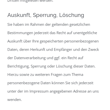
Dritten mitgelesen werden.
Auskunft, Sperrung, Löschung
Sie haben im Rahmen der geltenden gesetzlichen
Bestimmungen jederzeit das Recht auf unentgeltliche
Auskunft über Ihre gespeicherten personenbezogenen
Daten, deren Herkunft und Empfänger und den Zweck
der Datenverarbeitung und ggf. ein Recht auf
Berichtigung, Sperrung oder Löschung dieser Daten.
Hierzu sowie zu weiteren Fragen zum Thema
personenbezogene Daten können Sie sich jederzeit
unter der im Impressum angegebenen Adresse an uns
wenden.