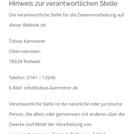
Hinweis zur verantwortlichen Stelle
Die verantwortliche Stelle für die Datenverarbeitung auf
dieser Website ist:
Tobias Kammerer
Oberrotenstein
78628 Rottweil
Telefon: 0741 – 12646
E-Mail: info@tobias-kammerer.de
Verantwortliche Stelle ist die natürliche oder juristische
Person, die allein oder gemeinsam mit anderen über die
Zwecke und Mittel der Verarbeitung von