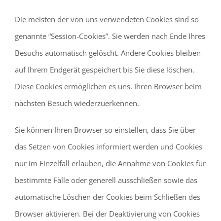
Die meisten der von uns verwendeten Cookies sind so
genannte “Session-Cookies”. Sie werden nach Ende Ihres
Besuchs automatisch gelöscht. Andere Cookies bleiben
auf Ihrem Endgerät gespeichert bis Sie diese löschen.
Diese Cookies ermöglichen es uns, Ihren Browser beim
nächsten Besuch wiederzuerkennen.
Sie können Ihren Browser so einstellen, dass Sie über
das Setzen von Cookies informiert werden und Cookies
nur im Einzelfall erlauben, die Annahme von Cookies für
bestimmte Fälle oder generell ausschließen sowie das
automatische Löschen der Cookies beim Schließen des
Browser aktivieren. Bei der Deaktivierung von Cookies