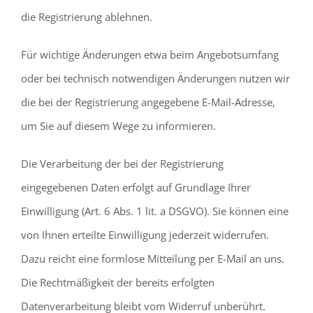
die Registrierung ablehnen.
Für wichtige Änderungen etwa beim Angebotsumfang
oder bei technisch notwendigen Änderungen nutzen wir
die bei der Registrierung angegebene E-Mail-Adresse,
um Sie auf diesem Wege zu informieren.
Die Verarbeitung der bei der Registrierung
eingegebenen Daten erfolgt auf Grundlage Ihrer
Einwilligung (Art. 6 Abs. 1 lit. a DSGVO). Sie können eine
von Ihnen erteilte Einwilligung jederzeit widerrufen.
Dazu reicht eine formlose Mitteilung per E-Mail an uns.
Die Rechtmäßigkeit der bereits erfolgten
Datenverarbeitung bleibt vom Widerruf unberührt.