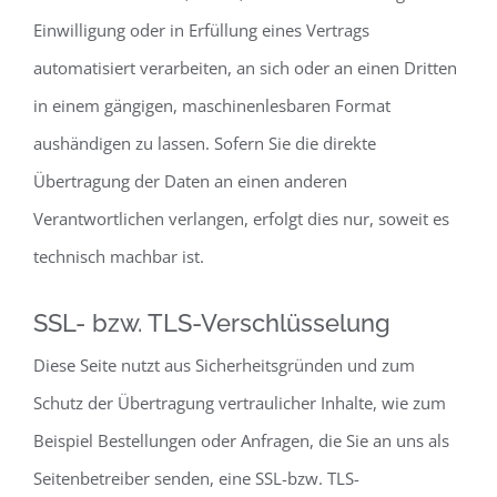
Einwilligung oder in Erfüllung eines Vertrags
automatisiert verarbeiten, an sich oder an einen Dritten
in einem gängigen, maschinenlesbaren Format
aushändigen zu lassen. Sofern Sie die direkte
Übertragung der Daten an einen anderen
Verantwortlichen verlangen, erfolgt dies nur, soweit es
technisch machbar ist.
SSL- bzw. TLS-Verschlüsselung
Diese Seite nutzt aus Sicherheitsgründen und zum
Schutz der Übertragung vertraulicher Inhalte, wie zum
Beispiel Bestellungen oder Anfragen, die Sie an uns als
Seitenbetreiber senden, eine SSL-bzw. TLS-