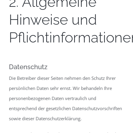
2. Allgemeine
Hinweise und
Pflichtinformatione
Datenschutz
Die Betreiber dieser Seiten nehmen den Schutz Ihrer
persönlichen Daten sehr ernst. Wir behandeln Ihre
personenbezogenen Daten vertraulich und
entsprechend der gesetzlichen Datenschutzvorschriften
sowie dieser Datenschutzerklärung.