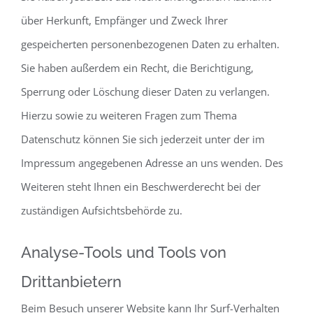
über Herkunft, Empfänger und Zweck Ihrer
gespeicherten personenbezogenen Daten zu erhalten.
Sie haben außerdem ein Recht, die Berichtigung,
Sperrung oder Löschung dieser Daten zu verlangen.
Hierzu sowie zu weiteren Fragen zum Thema
Datenschutz können Sie sich jederzeit unter der im
Impressum angegebenen Adresse an uns wenden. Des
Weiteren steht Ihnen ein Beschwerderecht bei der
zuständigen Aufsichtsbehörde zu.
Analyse-Tools und Tools von
Drittanbietern
Beim Besuch unserer Website kann Ihr Surf-Verhalten