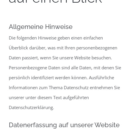
Allgemeine Hinweise
Die folgenden Hinweise geben einen einfachen
Überblick darüber, was mit Ihren personenbezogenen
Daten passiert, wenn Sie unsere Website besuchen.
Personenbezogene Daten sind alle Daten, mit denen Sie
persönlich identifiziert werden können. Ausführliche
Informationen zum Thema Datenschutz entnehmen Sie
unserer unter diesem Text aufgeführten
Datenschutzerklärung.
Datenerfassung auf unserer Website