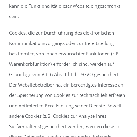
kann die Funktionalität dieser Website eingeschränkt
sein.
Cookies, die zur Durchführung des elektronischen
Kommunikationsvorgangs oder zur Bereitstellung
bestimmter, von Ihnen erwünschter Funktionen (z.B.
Warenkorbfunktion) erforderlich sind, werden auf
Grundlage von Art. 6 Abs. 1 lit. f DSGVO gespeichert.
Der Websitebetreiber hat ein berechtigtes Interesse an
der Speicherung von Cookies zur technisch fehlerfreien
und optimierten Bereitstellung seiner Dienste. Soweit
andere Cookies (z.B. Cookies zur Analyse Ihres
Surfverhaltens) gespeichert werden, werden diese in
dieser Datenschutzerklärung gesondert behandelt.