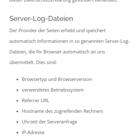
Server-Log-Dateien
Der Provider der Seiten erhebt und speichert
automatisch Informationen in so genannten Server-Log-
Dateien, die Ihr Browser automatisch an uns
übermittelt. Dies sind:
Browsertyp und Browserversion
verwendetes Betriebssystem
Referrer URL
Hostname des zugreifenden Rechners
Uhrzeit der Serveranfrage
IP-Adresse