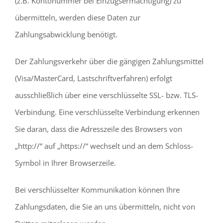
(z.B. Kontonummer bei Einzugsermächtigung) zu
übermitteln, werden diese Daten zur
Zahlungsabwicklung benötigt.
Der Zahlungsverkehr über die gängigen Zahlungsmittel
(Visa/MasterCard, Lastschriftverfahren) erfolgt
ausschließlich über eine verschlüsselte SSL- bzw. TLS-
Verbindung. Eine verschlüsselte Verbindung erkennen
Sie daran, dass die Adresszeile des Browsers von
„http://“ auf „https://“ wechselt und an dem Schloss-
Symbol in Ihrer Browserzeile.
Bei verschlüsselter Kommunikation können Ihre
Zahlungsdaten, die Sie an uns übermitteln, nicht von