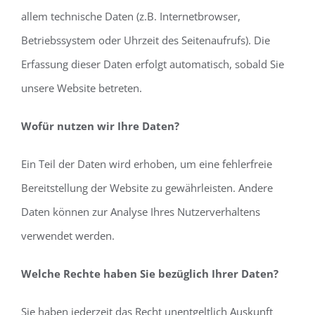
allem technische Daten (z.B. Internetbrowser,
Betriebssystem oder Uhrzeit des Seitenaufrufs). Die
Erfassung dieser Daten erfolgt automatisch, sobald Sie
unsere Website betreten.
Wofür nutzen wir Ihre Daten?
Ein Teil der Daten wird erhoben, um eine fehlerfreie
Bereitstellung der Website zu gewährleisten. Andere
Daten können zur Analyse Ihres Nutzerverhaltens
verwendet werden.
Welche Rechte haben Sie bezüglich Ihrer Daten?
Sie haben jederzeit das Recht unentgeltlich Auskunft