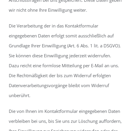
Anschlussfragen bei uns gespeichert. Diese Daten geben
wir nicht ohne Ihre Einwilligung weiter.
Die Verarbeitung der in das Kontaktformular
eingegebenen Daten erfolgt somit ausschließlich auf
Grundlage Ihrer Einwilligung (Art. 6 Abs. 1 lit. a DSGVO).
Sie können diese Einwilligung jederzeit widerrufen.
Dazu reicht eine formlose Mitteilung per E-Mail an uns.
Die Rechtmäßigkeit der bis zum Widerruf erfolgten
Datenverarbeitungsvorgänge bleibt vom Widerruf
unberührt.
Die von Ihnen im Kontaktformular eingegebenen Daten
verbleiben bei uns, bis Sie uns zur Löschung auffordern,