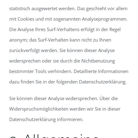
statistisch ausgewertet werden. Das geschieht vor allem
mit Cookies und mit sogenannten Analyseprogrammen.
Die Analyse Ihres Surf-Verhaltens erfolgt in der Regel
anonym; das Surf-Verhalten kann nicht zu Ihnen
zurückverfolgt werden. Sie können dieser Analyse
widersprechen oder sie durch die Nichtbenutzung
bestimmter Tools verhindern. Detaillierte Informationen
dazu finden Sie in der folgenden Datenschutzerklärung.
Sie können dieser Analyse widersprechen. Über die
Widerspruchsmöglichkeiten werden wir Sie in dieser
Datenschutzerklärung informieren.