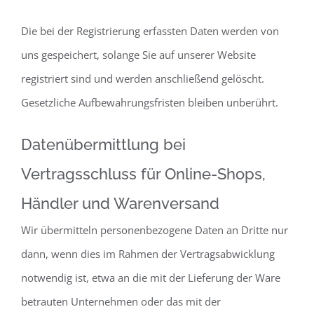
Die bei der Registrierung erfassten Daten werden von
uns gespeichert, solange Sie auf unserer Website
registriert sind und werden anschließend gelöscht.
Gesetzliche Aufbewahrungsfristen bleiben unberührt.
Datenübermittlung bei
Vertragsschluss für Online-Shops,
Händler und Warenversand
Wir übermitteln personenbezogene Daten an Dritte nur
dann, wenn dies im Rahmen der Vertragsabwicklung
notwendig ist, etwa an die mit der Lieferung der Ware
betrauten Unternehmen oder das mit der