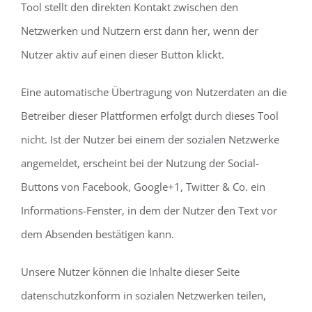
Tool stellt den direkten Kontakt zwischen den
Netzwerken und Nutzern erst dann her, wenn der
Nutzer aktiv auf einen dieser Button klickt.
Eine automatische Übertragung von Nutzerdaten an die
Betreiber dieser Plattformen erfolgt durch dieses Tool
nicht. Ist der Nutzer bei einem der sozialen Netzwerke
angemeldet, erscheint bei der Nutzung der Social-
Buttons von Facebook, Google+1, Twitter & Co. ein
Informations-Fenster, in dem der Nutzer den Text vor
dem Absenden bestätigen kann.
Unsere Nutzer können die Inhalte dieser Seite
datenschutzkonform in sozialen Netzwerken teilen,