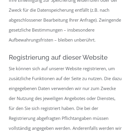
Ihre Einwilligung zur Speicherung widerrufen oder der
Zweck für die Datenspeicherung entfällt (z.B. nach
abgeschlossener Bearbeitung Ihrer Anfrage). Zwingende
gesetzliche Bestimmungen – insbesondere
Aufbewahrungsfristen – bleiben unberührt.
Registrierung auf dieser Website
Sie können sich auf unserer Website registrieren, um
zusätzliche Funktionen auf der Seite zu nutzen. Die dazu
eingegebenen Daten verwenden wir nur zum Zwecke
der Nutzung des jeweiligen Angebotes oder Dienstes,
für den Sie sich registriert haben. Die bei der
Registrierung abgefragten Pflichtangaben müssen
vollständig angegeben werden. Anderenfalls werden wir