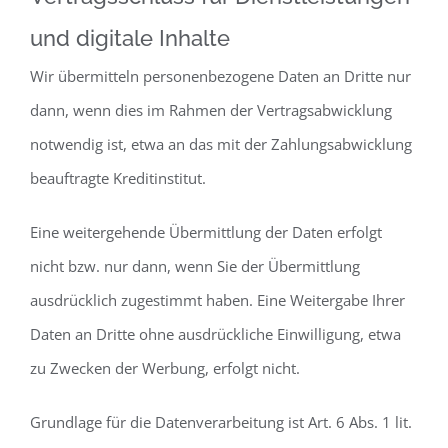
und digitale Inhalte
Wir übermitteln personenbezogene Daten an Dritte nur
dann, wenn dies im Rahmen der Vertragsabwicklung
notwendig ist, etwa an das mit der Zahlungsabwicklung
beauftragte Kreditinstitut.
Eine weitergehende Übermittlung der Daten erfolgt
nicht bzw. nur dann, wenn Sie der Übermittlung
ausdrücklich zugestimmt haben. Eine Weitergabe Ihrer
Daten an Dritte ohne ausdrückliche Einwilligung, etwa
zu Zwecken der Werbung, erfolgt nicht.
Grundlage für die Datenverarbeitung ist Art. 6 Abs. 1 lit.