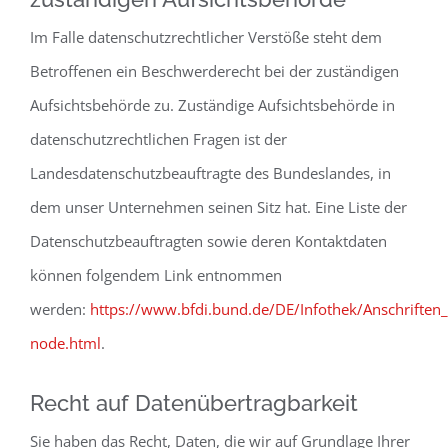
Im Falle datenschutzrechtlicher Verstöße steht dem
Betroffenen ein Beschwerderecht bei der zuständigen
Aufsichtsbehörde zu. Zuständige Aufsichtsbehörde in
datenschutzrechtlichen Fragen ist der
Landesdatenschutzbeauftragte des Bundeslandes, in
dem unser Unternehmen seinen Sitz hat. Eine Liste der
Datenschutzbeauftragten sowie deren Kontaktdaten
können folgendem Link entnommen
werden:
https://www.bfdi.bund.de/DE/Infothek/Anschriften_L
node.html
.
Recht auf Datenübertragbarkeit
Sie haben das Recht, Daten, die wir auf Grundlage Ihrer