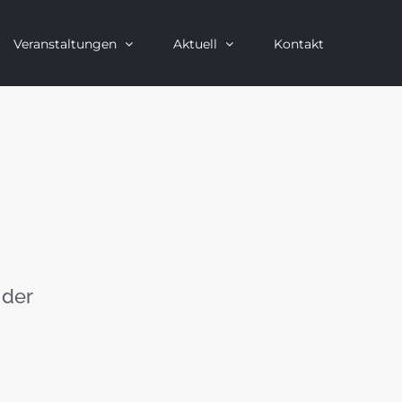
Veranstaltungen
Aktuell
Kontakt
 der