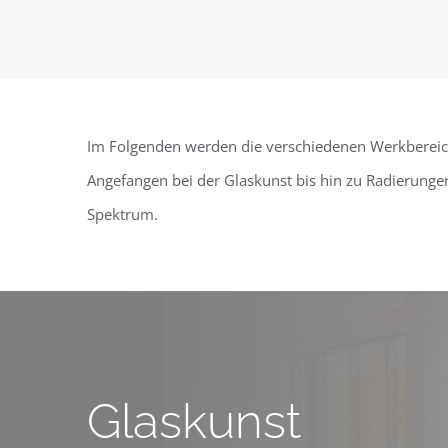
Im Folgenden werden die verschiedenen Werkbereiche
Angefangen bei der Glaskunst bis hin zu Radierungen 
Spektrum.
Glaskunst