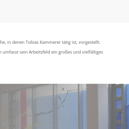
, in denen Tobias Kammerer tätig ist, vorgestellt.
umfasst sein Arbeitsfeld ein großes und vielfältiges